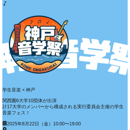
学生音楽 × 神戸
関西圏6大学10団体が出演
計17大学のメンバーから構成される実行委員会主催の学生
音楽フェス！
2025年8月22日（金）10:00〜19:00