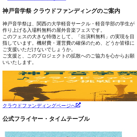
神戸音学祭 クラウドファンディングのご案内
神戸音学祭は、関西の大学軽音サークル・軽音学部の学生が
作り上げる入場料無料の屋外音楽フェスです。
このフェスの大きな特徴として、「出演料無料」の実現を目
指しています。機材費・運営費の確保のため、どうか皆様に
ご支援いただけないでしょうか。
ご支援と、このプロジェクトの拡散へのご協力を心からお願
いいたします。
クラウドファンディングページへ
公式フライヤー・タイムテーブル