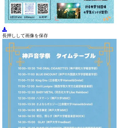
長押しして画像を保存