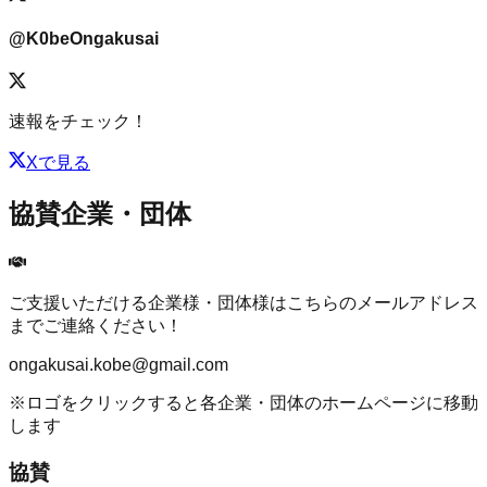
@
K0beOngakusai
速報をチェック！
Xで見る
協賛企業・団体
ご支援いただける企業様・団体様はこちらのメールアドレス
までご連絡ください！
ongakusai.kobe@gmail.com
※ロゴをクリックすると各企業・団体のホームページに移動
します
協賛