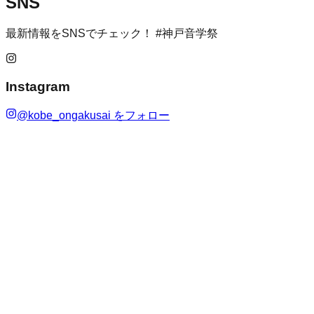
SNS
最新情報をSNSでチェック！ #神戸音学祭
Instagram
@
kobe_ongakusai
をフォロー