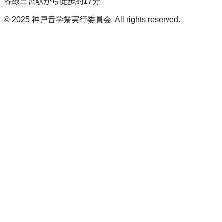
各線三宮駅から徒歩約17分
© 2025 神戸音学祭実行委員会. All rights reserved.