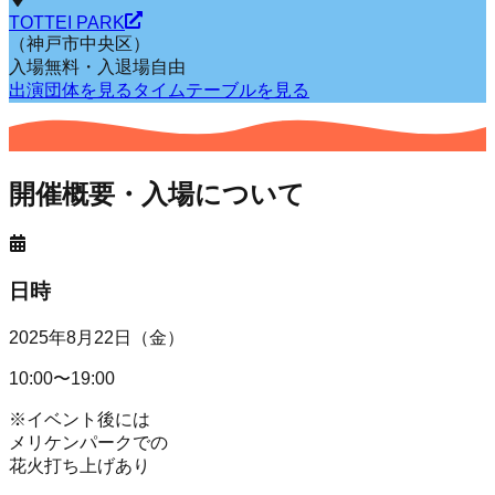
TOTTEI PARK
（神戸市中央区）
入場無料・入退場自由
出演団体を見る
タイムテーブルを見る
開催概要・入場について
日時
2025年8月22日（金）
10:00〜19:00
※イベント後には
メリケンパークでの
花火打ち上げあり